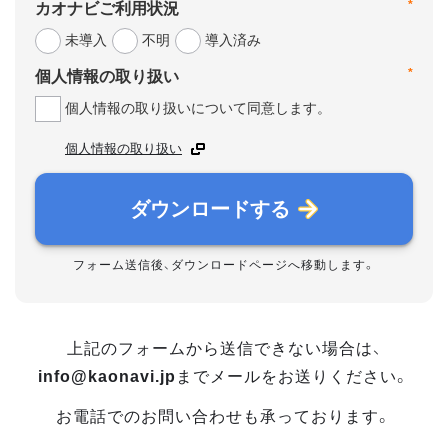
*
カオナビご利用状況
未導入
不明
導入済み
*
個人情報の取り扱い
個人情報の取り扱いについて同意します。
個人情報の取り扱い
ダウンロードする
フォーム送信後、ダウンロードページへ移動します。
上記のフォームから送信できない場合は、
info@kaonavi.jp
までメールをお送りください。
お電話でのお問い合わせも承っております。