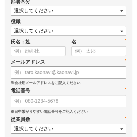
*
部署区分
・スキル管理をはじめとする企業のシステム活用事例
役職
*
氏名：姓
名
*
メールアドレス
*
電話番号
*
従業員数