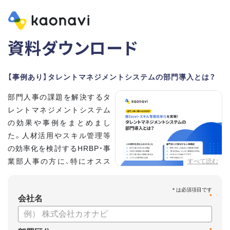
資料ダウンロード
【事例あり】タレントマネジメントシステムの部門導入とは？
部門人事の課題を解決するタ
レントマネジメントシステム
の効果や事例をまとめまし
た。人材活用やスキル管理等
の効率化を検討するHRBP・事
業部人事の方に、特にオスス
すべて読む
メの内容です。
*
【資料の内容】
会社名
・部門人事が抱える問題とその解決法
・タレントマネジメントシステムの部門導入するメリット