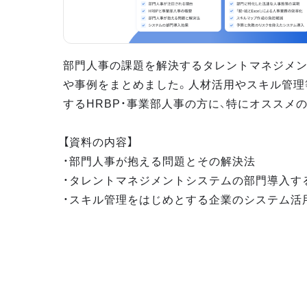
部門人事の課題を解決するタレントマネジメ
や事例をまとめました。人材活用やスキル管理
するHRBP・事業部人事の方に、特にオススメ
【資料の内容】
・部門人事が抱える問題とその解決法
・タレントマネジメントシステムの部門導入す
・スキル管理をはじめとする企業のシステム活