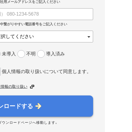
未導入
不明
導入済み
個人情報の取り扱いについて同意します。
人情報の取り扱い
ンロードする
ダウンロードページへ移動します。