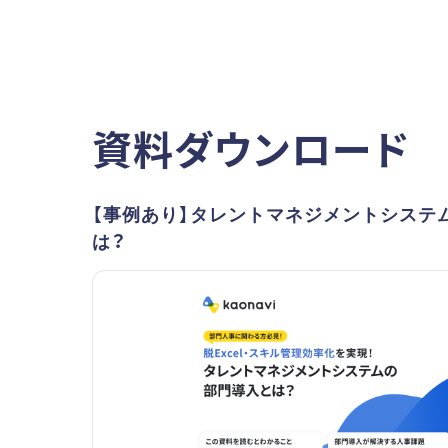
資料ダウンロード
【事例あり】タレントマネジメントシステ
は？