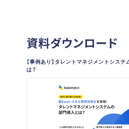
資料ダウンロード
【事例あり】タレントマネジメントシステ
は？