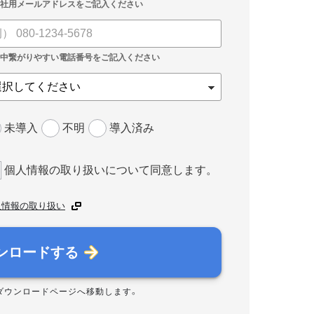
未導入
不明
導入済み
個人情報の取り扱いについて同意します。
人情報の取り扱い
ンロードする
ダウンロードページへ移動します。