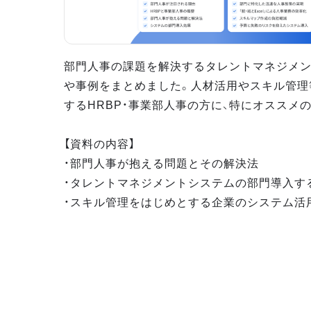
部門人事の課題を解決するタレントマネジメ
や事例をまとめました。人材活用やスキル管理
するHRBP・事業部人事の方に、特にオススメ
【資料の内容】
・部門人事が抱える問題とその解決法
・タレントマネジメントシステムの部門導入す
・スキル管理をはじめとする企業のシステム活