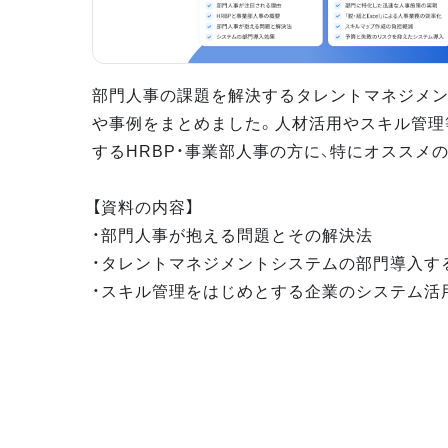
部門人事の課題を解決するタレントマネジメ
や事例をまとめました。人材活用やスキル管理
するHRBP・事業部人事の方に、特にオススメ
【資料の内容】
・部門人事が抱える問題とその解決法
・タレントマネジメントシステムの部門導入す
・スキル管理をはじめとする企業のシステム活