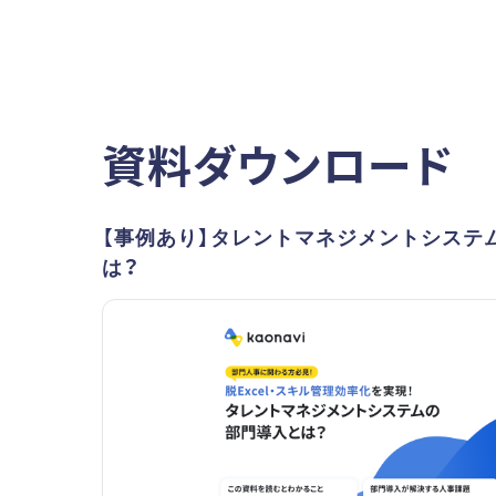
資料ダウンロード
【事例あり】タレントマネジメントシステ
は？