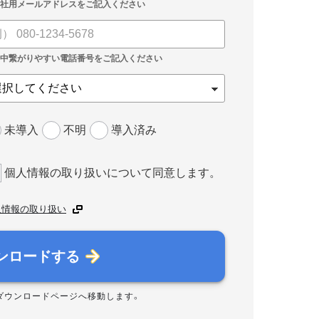
未導入
不明
導入済み
個人情報の取り扱いについて同意します。
人情報の取り扱い
ンロードする
ダウンロードページへ移動します。