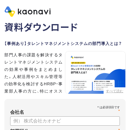
資料ダウンロード
【事例あり】タレントマネジメントシステムの部門導入とは？
部門人事の課題を解決するタ
レントマネジメントシステム
の効果や事例をまとめまし
た。人材活用やスキル管理等
の効率化を検討するHRBP・事
業部人事の方に、特にオスス
すべて読む
メの内容です。
*
【資料の内容】
会社名
・部門人事が抱える問題とその解決法
・タレントマネジメントシステムの部門導入するメリット