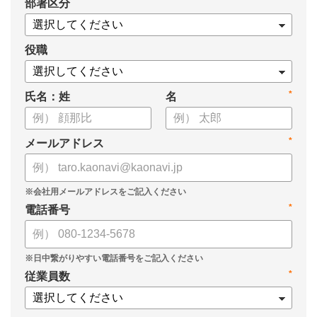
*
部署区分
・スキル管理をはじめとする企業のシステム活用事例
役職
*
氏名：姓
名
*
メールアドレス
*
電話番号
*
従業員数