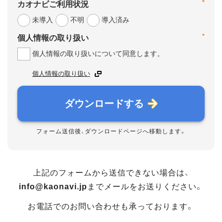
*
カオナビご利用状況
未導入
不明
導入済み
*
個人情報の取り扱い
個人情報の取り扱いについて同意します。
個人情報の取り扱い
ダウンロードする
フォーム送信後、ダウンロードページへ移動します。
上記のフォームから送信できない場合は、
info@kaonavi.jp
までメールをお送りください。
お電話でのお問い合わせも承っております。