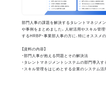
部門人事の課題を解決するタレントマネジメ
や事例をまとめました。人材活用やスキル管理
するHRBP・事業部人事の方に、特にオススメ
【資料の内容】
・部門人事が抱える問題とその解決法
・タレントマネジメントシステムの部門導入す
・スキル管理をはじめとする企業のシステム活