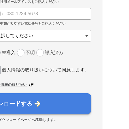
未導入
不明
導入済み
個人情報の取り扱いについて同意します。
人情報の取り扱い
ンロードする
ダウンロードページへ移動します。