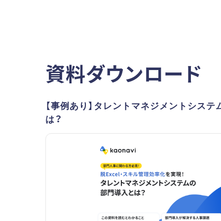
資料ダウンロード
【事例あり】タレントマネジメントシステ
は？