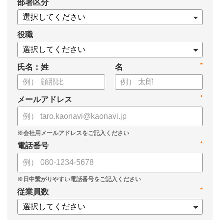
*
部署区分
・スキル管理をはじめとする企業のシステム活用事例
役職
*
氏名：姓
名
*
メールアドレス
*
電話番号
*
従業員数