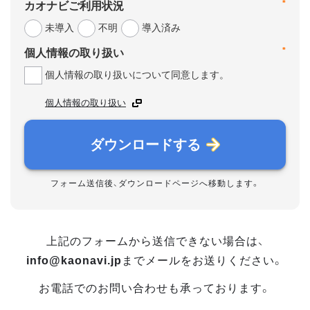
*
カオナビご利用状況
未導入
不明
導入済み
*
個人情報の取り扱い
個人情報の取り扱いについて同意します。
個人情報の取り扱い
ダウンロードする
フォーム送信後、ダウンロードページへ移動します。
上記のフォームから送信できない場合は、
info@kaonavi.jp
までメールをお送りください。
お電話でのお問い合わせも承っております。