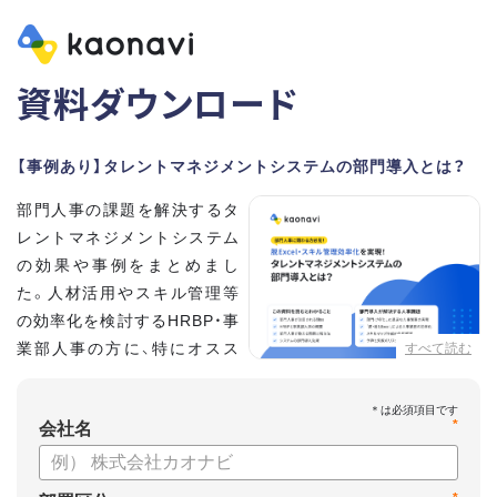
資料ダウンロード
【事例あり】タレントマネジメントシステムの部門導入とは？
部門人事の課題を解決するタ
レントマネジメントシステム
の効果や事例をまとめまし
た。人材活用やスキル管理等
の効率化を検討するHRBP・事
業部人事の方に、特にオスス
すべて読む
メの内容です。
*
【資料の内容】
会社名
・部門人事が抱える問題とその解決法
・タレントマネジメントシステムの部門導入するメリット