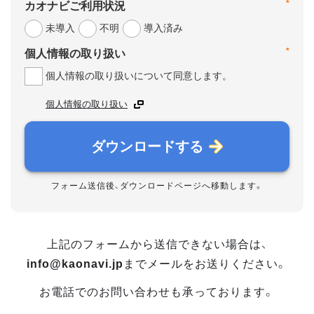
*
カオナビご利用状況
未導入
不明
導入済み
*
個人情報の取り扱い
個人情報の取り扱いについて同意します。
個人情報の取り扱い
ダウンロードする
フォーム送信後、ダウンロードページへ移動します。
上記のフォームから送信できない場合は、
info@kaonavi.jp
までメールをお送りください。
お電話でのお問い合わせも承っております。