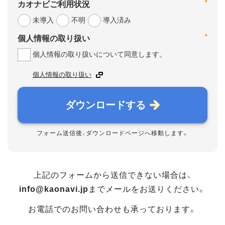
*
カオナビご利用状況
未導入
不明
導入済み
*
個人情報の取り扱い
個人情報の取り扱いについて同意します。
個人情報の取り扱い
ダウンロードする
フォーム送信後、ダウンロードページへ移動します。
上記のフォームから送信できない場合は、
info@kaonavi.jp
までメールをお送りください。
お電話でのお問い合わせも承っております。