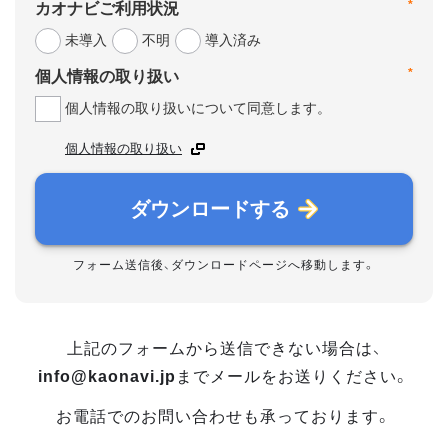
*
カオナビご利用状況
未導入
不明
導入済み
*
個人情報の取り扱い
個人情報の取り扱いについて同意します。
個人情報の取り扱い
ダウンロードする
フォーム送信後、ダウンロードページへ移動します。
上記のフォームから送信できない場合は、
info@kaonavi.jp
までメールをお送りください。
お電話でのお問い合わせも承っております。