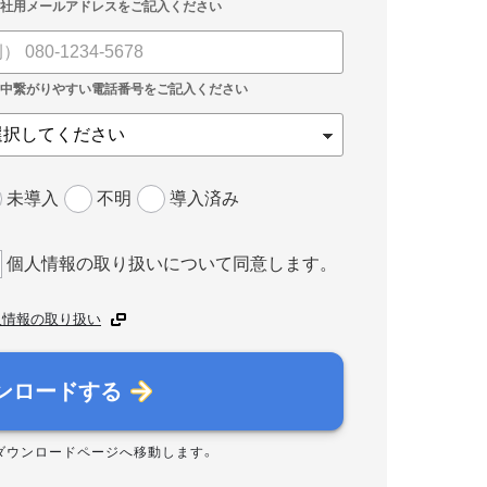
未導入
不明
導入済み
個人情報の取り扱いについて同意します。
人情報の取り扱い
ンロードする
ダウンロードページへ移動します。