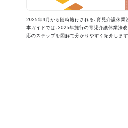
2025年4月から随時施行される、育児介護休業
本ガイドでは、2025年施行の育児介護休業法
応のステップを図解で分かりやすく紹介します