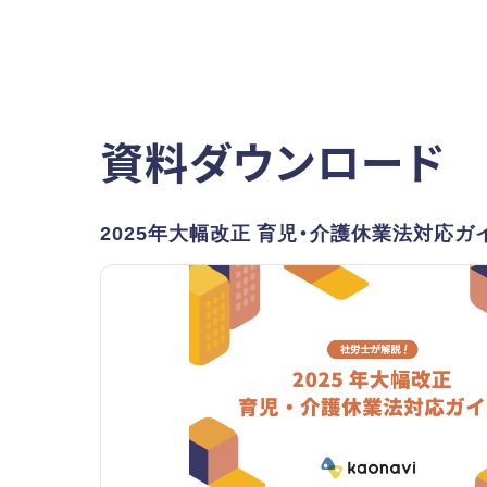
資料ダウンロード
2025年大幅改正 育児・介護休業法対応ガ