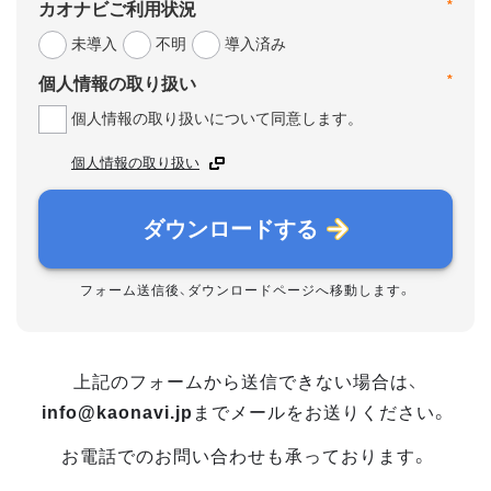
*
カオナビご利用状況
未導入
不明
導入済み
*
個人情報の取り扱い
個人情報の取り扱いについて同意します。
個人情報の取り扱い
ダウンロードする
フォーム送信後、ダウンロードページへ移動します。
上記のフォームから送信できない場合は、
info@kaonavi.jp
までメールをお送りください。
お電話でのお問い合わせも承っております。