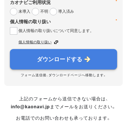
*
カオナビご利用状況
未導入
不明
導入済み
*
個人情報の取り扱い
個人情報の取り扱いについて同意します。
個人情報の取り扱い
ダウンロードする
フォーム送信後、ダウンロードページへ移動します。
上記のフォームから送信できない場合は、
info@kaonavi.jp
までメールをお送りください。
お電話でのお問い合わせも承っております。