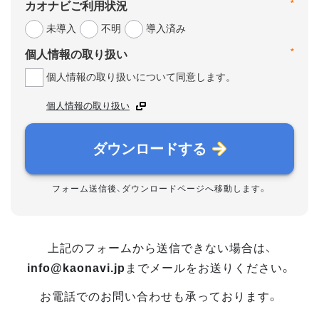
*
カオナビご利用状況
未導入
不明
導入済み
*
個人情報の取り扱い
個人情報の取り扱いについて同意します。
個人情報の取り扱い
ダウンロードする
フォーム送信後、ダウンロードページへ移動します。
上記のフォームから送信できない場合は、
info@kaonavi.jp
までメールをお送りください。
お電話でのお問い合わせも承っております。