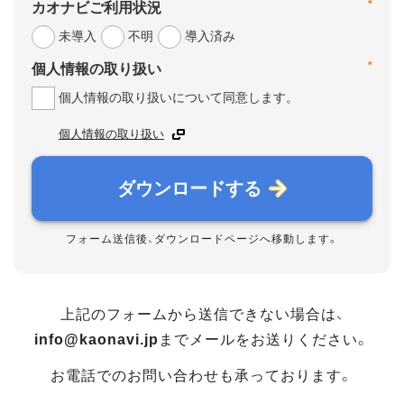
*
カオナビご利用状況
未導入
不明
導入済み
*
個人情報の取り扱い
個人情報の取り扱いについて同意します。
個人情報の取り扱い
ダウンロードする
フォーム送信後、ダウンロードページへ移動します。
上記のフォームから送信できない場合は、
info@kaonavi.jp
までメールをお送りください。
お電話でのお問い合わせも承っております。