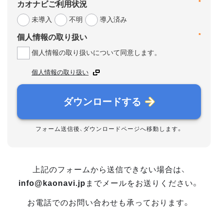
*
カオナビご利用状況
未導入
不明
導入済み
*
個人情報の取り扱い
個人情報の取り扱いについて同意します。
個人情報の取り扱い
ダウンロードする
フォーム送信後、ダウンロードページへ移動します。
上記のフォームから送信できない場合は、
info@kaonavi.jp
までメールをお送りください。
お電話でのお問い合わせも承っております。