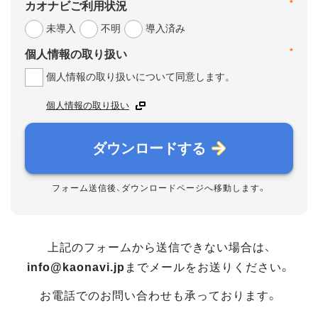
*
カオナビご利用状況
未導入
不明
導入済み
*
個人情報の取り扱い
個人情報の取り扱いについて同意します。
個人情報の取り扱い
ダウンロードする
フォーム送信後、ダウンロードページへ移動します。
上記のフォームから送信できない場合は、
info@kaonavi.jp
までメールをお送りください。
お電話でのお問い合わせも承っております。