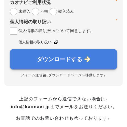
*
カオナビご利用状況
未導入
不明
導入済み
*
個人情報の取り扱い
個人情報の取り扱いについて同意します。
個人情報の取り扱い
ダウンロードする
フォーム送信後、ダウンロードページへ移動します。
上記のフォームから送信できない場合は、
info@kaonavi.jp
までメールをお送りください。
お電話でのお問い合わせも承っております。