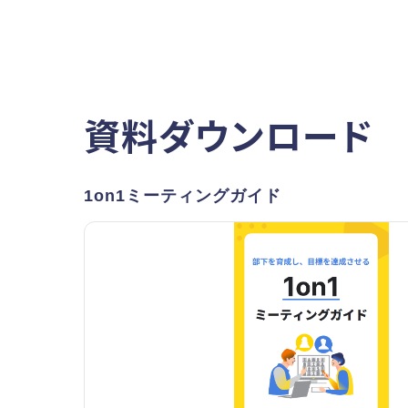
資料ダウンロード
1on1ミーティングガイド