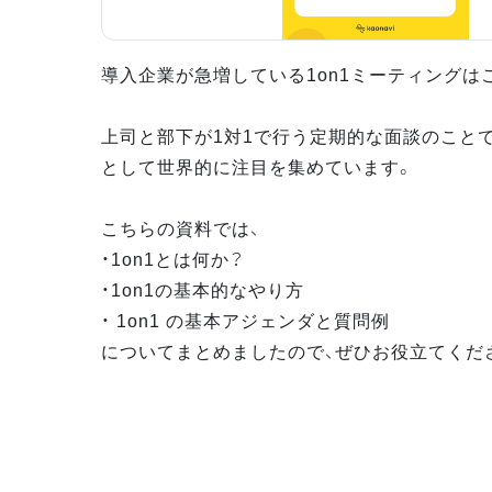
導入企業が急増している1on1ミーティングは
上司と部下が1対1で行う定期的な面談のこと
として世界的に注目を集めています。
こちらの資料では、
・1on1とは何か？
・1on1の基本的なやり方
・ 1on1 の基本アジェンダと質問例
についてまとめましたので、ぜひお役立てくだ