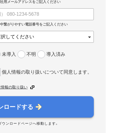
未導入
不明
導入済み
個人情報の取り扱いについて同意します。
人情報の取り扱い
ンロードする
ダウンロードページへ移動します。