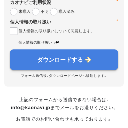
*
カオナビご利用状況
未導入
不明
導入済み
*
個人情報の取り扱い
個人情報の取り扱いについて同意します。
個人情報の取り扱い
ダウンロードする
フォーム送信後、ダウンロードページへ移動します。
上記のフォームから送信できない場合は、
info@kaonavi.jp
までメールをお送りください。
お電話でのお問い合わせも承っております。