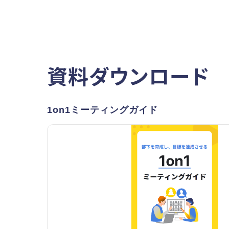
資料ダウンロード
1on1ミーティングガイド