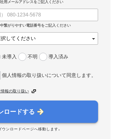
未導入
不明
導入済み
個人情報の取り扱いについて同意します。
人情報の取り扱い
ンロードする
ダウンロードページへ移動します。