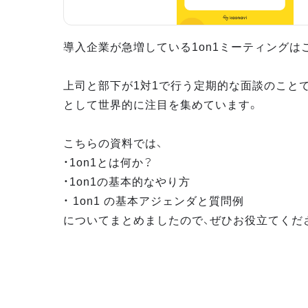
導入企業が急増している1on1ミーティングは
上司と部下が1対1で行う定期的な面談のこと
として世界的に注目を集めています。
こちらの資料では、
・1on1とは何か？
・1on1の基本的なやり方
・ 1on1 の基本アジェンダと質問例
についてまとめましたので、ぜひお役立てくだ