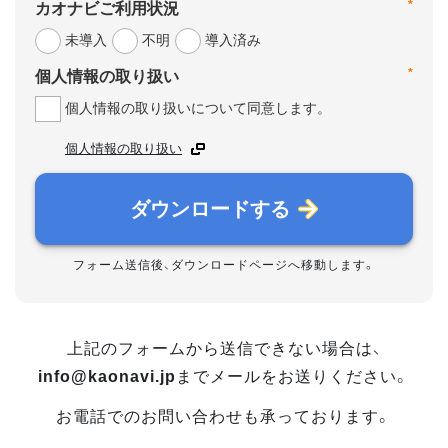
*
カオナビご利用状況
未導入
不明
導入済み
*
個人情報の取り扱い
個人情報の取り扱いについて同意します。
個人情報の取り扱い
ダウンロードする
フォーム送信後、ダウンロードページへ移動します。
上記のフォームから送信できない場合は、
info@kaonavi.jp
までメールをお送りください。
お電話でのお問い合わせも承っております。