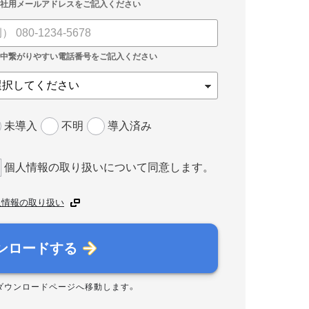
未導入
不明
導入済み
個人情報の取り扱いについて同意します。
人情報の取り扱い
ンロードする
ダウンロードページへ移動します。