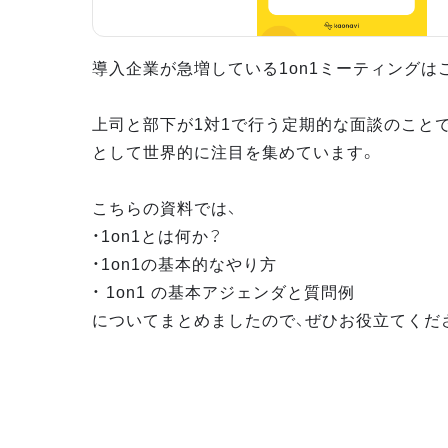
導入企業が急増している1on1ミーティングは
上司と部下が1対1で行う定期的な面談のこと
として世界的に注目を集めています。
こちらの資料では、
・1on1とは何か？
・1on1の基本的なやり方
・ 1on1 の基本アジェンダと質問例
についてまとめましたので、ぜひお役立てくだ