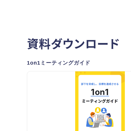
資料ダウンロード
1on1ミーティングガイド