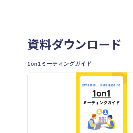
資料ダウンロード
1on1ミーティングガイド