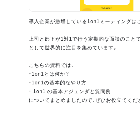
導入企業が急増している1on1ミーティングは
上司と部下が1対1で行う定期的な面談のこと
として世界的に注目を集めています。
こちらの資料では、
・1on1とは何か？
・1on1の基本的なやり方
・ 1on1 の基本アジェンダと質問例
についてまとめましたので、ぜひお役立てくだ