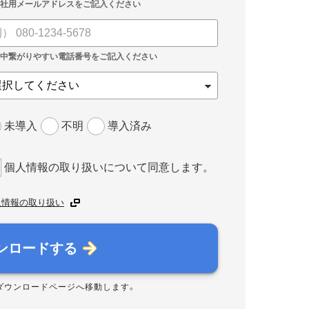
未導入
不明
導入済み
個人情報の取り扱いについて同意します。
人情報の取り扱い
ンロードする
ダウンロードページへ移動します。