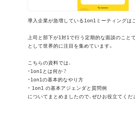
導入企業が急増している1on1ミーティングは
上司と部下が1対1で行う定期的な面談のこと
として世界的に注目を集めています。
こちらの資料では、
・1on1とは何か？
・1on1の基本的なやり方
・ 1on1 の基本アジェンダと質問例
についてまとめましたので、ぜひお役立てくだ