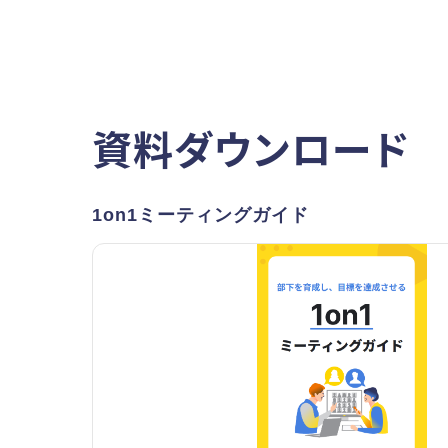
資料ダウンロード
1on1ミーティングガイド