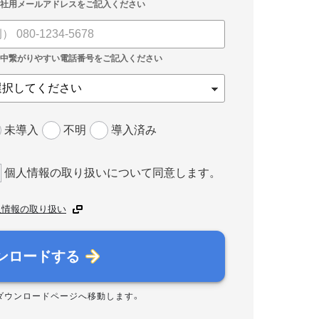
未導入
不明
導入済み
個人情報の取り扱いについて同意します。
人情報の取り扱い
ンロードする
ダウンロードページへ移動します。