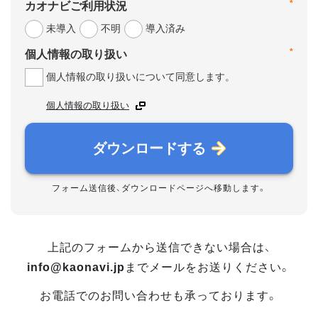
*
カオナビご利用状況
未導入
不明
導入済み
*
個人情報の取り扱い
個人情報の取り扱いについて同意します。
個人情報の取り扱い
ダウンロードする
フォーム送信後、ダウンロードページへ移動します。
上記のフォームから送信できない場合は、
info@kaonavi.jp
までメールをお送りください。
お電話でのお問い合わせも承っております。