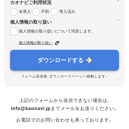
*
カオナビご利用状況
未導入
不明
導入済み
*
個人情報の取り扱い
個人情報の取り扱いについて同意します。
個人情報の取り扱い
ダウンロードする
フォーム送信後、ダウンロードページへ移動します。
上記のフォームから送信できない場合は、
info@kaonavi.jp
までメールをお送りください。
お電話でのお問い合わせも承っております。