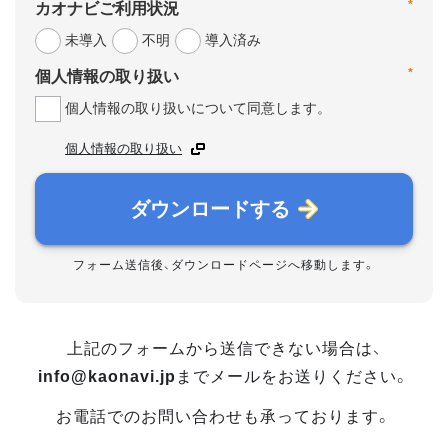
*
カオナビご利用状況
未導入
不明
導入済み
*
個人情報の取り扱い
個人情報の取り扱いについて同意します。
個人情報の取り扱い
ダウンロードする
フォーム送信後、ダウンロードページへ移動します。
上記のフォームから送信できない場合は、
info@kaonavi.jp
までメールをお送りください。
お電話でのお問い合わせも承っております。