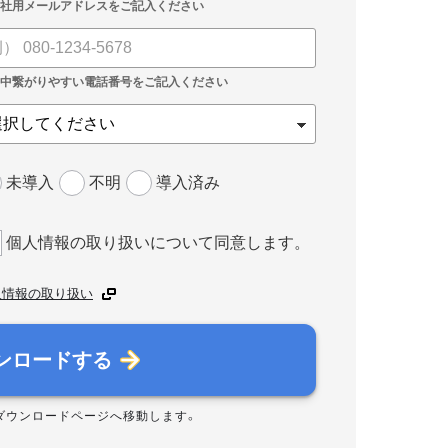
未導入
不明
導入済み
個人情報の取り扱いについて同意します。
人情報の取り扱い
ンロードする
ダウンロードページへ移動します。