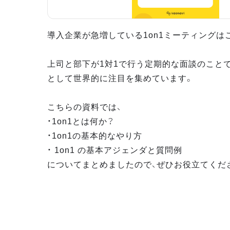
導入企業が急増している1on1ミーティングは
上司と部下が1対1で行う定期的な面談のこと
として世界的に注目を集めています。
こちらの資料では、
・1on1とは何か？
・1on1の基本的なやり方
・ 1on1 の基本アジェンダと質問例
についてまとめましたので、ぜひお役立てくだ