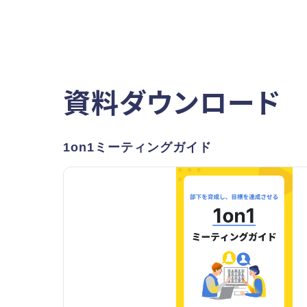
資料ダウンロード
1on1ミーティングガイド