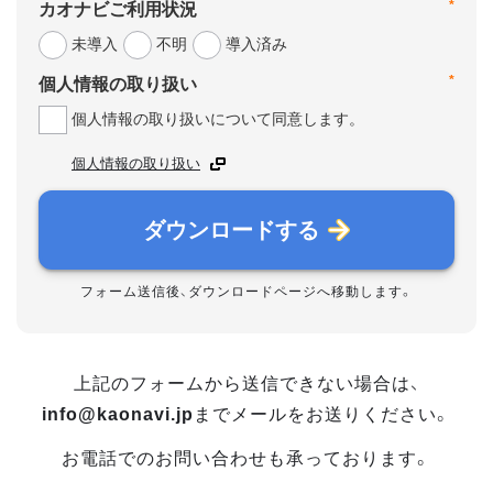
*
カオナビご利用状況
未導入
不明
導入済み
*
個人情報の取り扱い
個人情報の取り扱いについて同意します。
個人情報の取り扱い
ダウンロードする
フォーム送信後、ダウンロードページへ移動します。
上記のフォームから送信できない場合は、
info@kaonavi.jp
までメールをお送りください。
お電話でのお問い合わせも承っております。