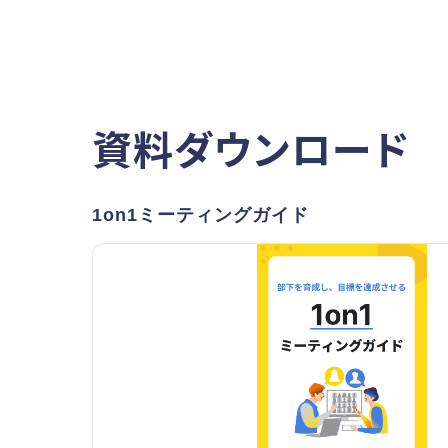
資料ダウンロード
1on1ミーティングガイド