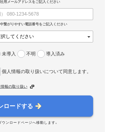
未導入
不明
導入済み
個人情報の取り扱いについて同意します。
人情報の取り扱い
ンロードする
ダウンロードページへ移動します。