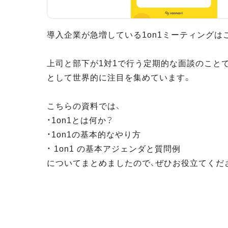
導入企業が急増している1on1ミーティングは
上司と部下が1対1で行う定期的な面談のこと
として世界的に注目を集めています。
こちらの資料では、
・1on1とは何か？
・1on1の基本的なやり方
・ 1on1 の基本アジェンダと質問例
についてまとめましたので、ぜひお役立てくだ