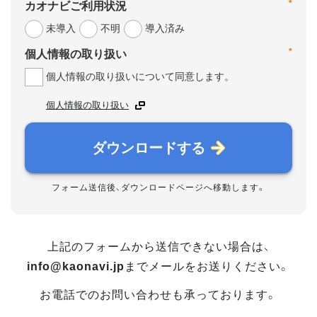
*
カオナビご利用状況
未導入
不明
導入済み
*
個人情報の取り扱い
個人情報の取り扱いについて同意します。
個人情報の取り扱い
ダウンロードする
フォーム送信後、ダウンロードページへ移動します。
上記のフォームから送信できない場合は、
info@kaonavi.jp
までメールをお送りください。
お電話でのお問い合わせも承っております。