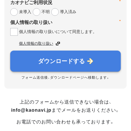
*
カオナビご利用状況
未導入
不明
導入済み
*
個人情報の取り扱い
個人情報の取り扱いについて同意します。
個人情報の取り扱い
ダウンロードする
フォーム送信後、ダウンロードページへ移動します。
上記のフォームから送信できない場合は、
info@kaonavi.jp
までメールをお送りください。
お電話でのお問い合わせも承っております。