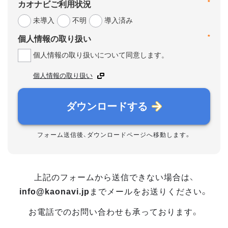
*
カオナビご利用状況
未導入
不明
導入済み
*
個人情報の取り扱い
個人情報の取り扱いについて同意します。
個人情報の取り扱い
ダウンロードする
フォーム送信後、ダウンロードページへ移動します。
上記のフォームから送信できない場合は、
info@kaonavi.jp
までメールをお送りください。
お電話でのお問い合わせも承っております。