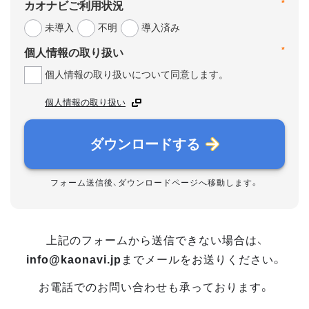
*
カオナビご利用状況
未導入
不明
導入済み
*
個人情報の取り扱い
個人情報の取り扱いについて同意します。
個人情報の取り扱い
ダウンロードする
フォーム送信後、ダウンロードページへ移動します。
上記のフォームから送信できない場合は、
info@kaonavi.jp
までメールをお送りください。
お電話でのお問い合わせも承っております。