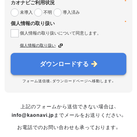
*
カオナビご利用状況
未導入
不明
導入済み
*
個人情報の取り扱い
個人情報の取り扱いについて同意します。
個人情報の取り扱い
ダウンロードする
フォーム送信後、ダウンロードページへ移動します。
上記のフォームから送信できない場合は、
info@kaonavi.jp
までメールをお送りください。
お電話でのお問い合わせも承っております。