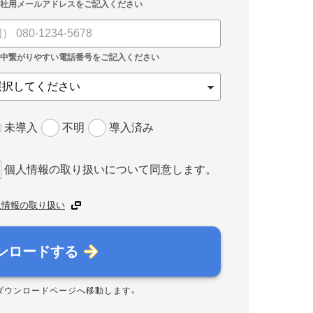
未導入
不明
導入済み
個人情報の取り扱いについて同意します。
人情報の取り扱い
ンロードする
ダウンロードページへ移動します。