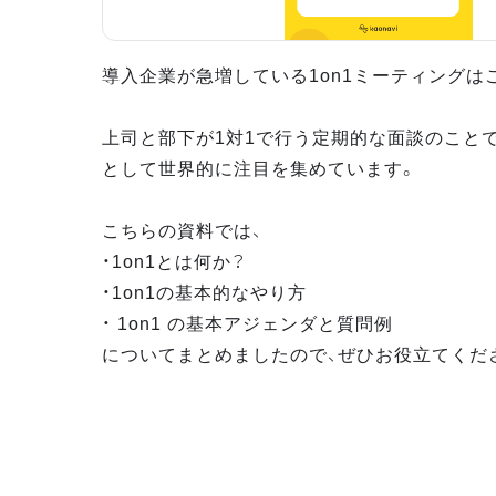
導入企業が急増している1on1ミーティングは
上司と部下が1対1で行う定期的な面談のこと
として世界的に注目を集めています。
こちらの資料では、
・1on1とは何か？
・1on1の基本的なやり方
・ 1on1 の基本アジェンダと質問例
についてまとめましたので、ぜひお役立てくだ