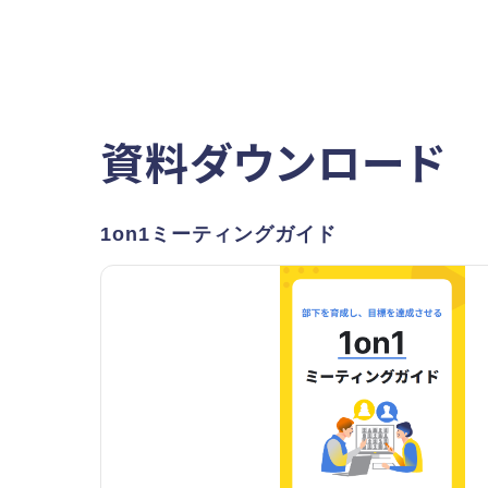
資料ダウンロード
1on1ミーティングガイド