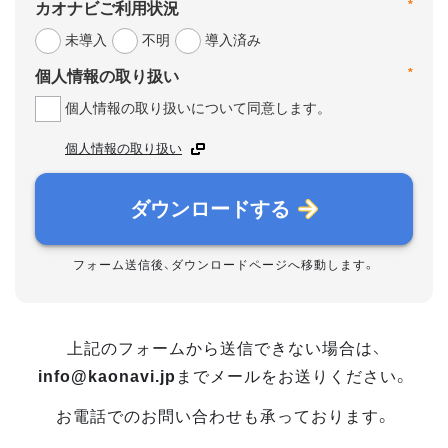
*
カオナビご利用状況
未導入
不明
導入済み
*
個人情報の取り扱い
個人情報の取り扱いについて同意します。
個人情報の取り扱い
ダウンロードする
フォーム送信後、ダウンロードページへ移動します。
上記のフォームから送信できない場合は、
info@kaonavi.jp
までメールをお送りください。
お電話でのお問い合わせも承っております。