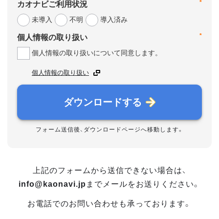
*
カオナビご利用状況
未導入
不明
導入済み
*
個人情報の取り扱い
個人情報の取り扱いについて同意します。
個人情報の取り扱い
ダウンロードする
フォーム送信後、ダウンロードページへ移動します。
上記のフォームから送信できない場合は、
info@kaonavi.jp
までメールをお送りください。
お電話でのお問い合わせも承っております。