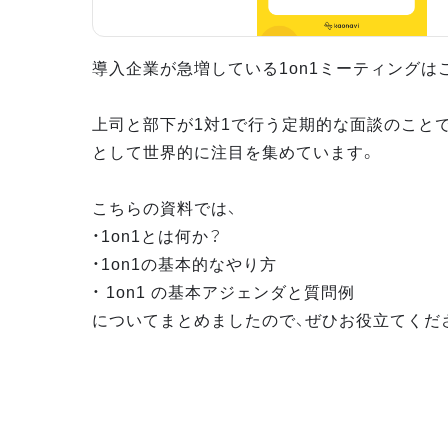
導入企業が急増している1on1ミーティングは
上司と部下が1対1で行う定期的な面談のこと
として世界的に注目を集めています。
こちらの資料では、
・1on1とは何か？
・1on1の基本的なやり方
・ 1on1 の基本アジェンダと質問例
についてまとめましたので、ぜひお役立てくだ