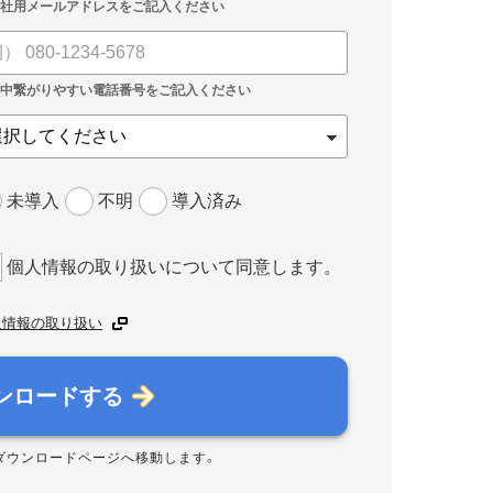
未導入
不明
導入済み
個人情報の取り扱いについて同意します。
人情報の取り扱い
ンロードする
ダウンロードページへ移動します。