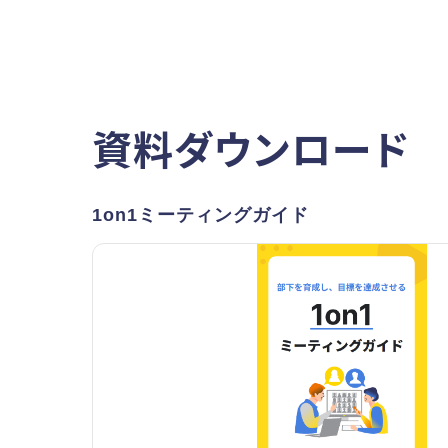
資料ダウンロード
1on1ミーティングガイド