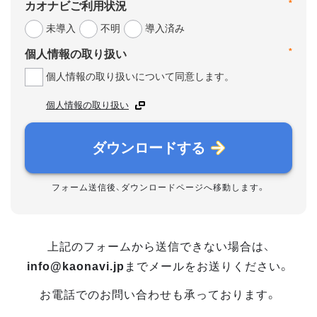
*
カオナビご利用状況
未導入
不明
導入済み
*
個人情報の取り扱い
個人情報の取り扱いについて同意します。
個人情報の取り扱い
ダウンロードする
フォーム送信後、ダウンロードページへ移動します。
上記のフォームから送信できない場合は、
info@kaonavi.jp
までメールをお送りください。
お電話でのお問い合わせも承っております。