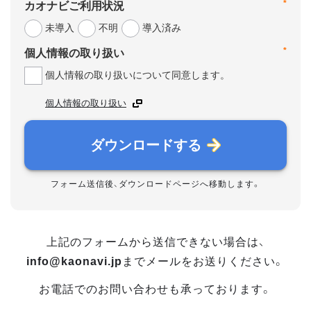
*
カオナビご利用状況
未導入
不明
導入済み
*
個人情報の取り扱い
個人情報の取り扱いについて同意します。
個人情報の取り扱い
ダウンロードする
フォーム送信後、ダウンロードページへ移動します。
上記のフォームから送信できない場合は、
info@kaonavi.jp
までメールをお送りください。
お電話でのお問い合わせも承っております。