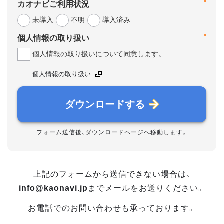
*
カオナビご利用状況
未導入
不明
導入済み
*
個人情報の取り扱い
個人情報の取り扱いについて同意します。
個人情報の取り扱い
ダウンロードする
フォーム送信後、ダウンロードページへ移動します。
上記のフォームから送信できない場合は、
info@kaonavi.jp
までメールをお送りください。
お電話でのお問い合わせも承っております。