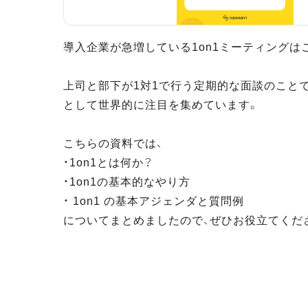
導入企業が急増している1on1ミーティングは
上司と部下が1対1で行う定期的な面談のこと
として世界的に注目を集めています。
こちらの資料では、
・1on1とは何か？
・1on1の基本的なやり方
・ 1on1 の基本アジェンダと質問例
についてまとめましたので、ぜひお役立てくだ