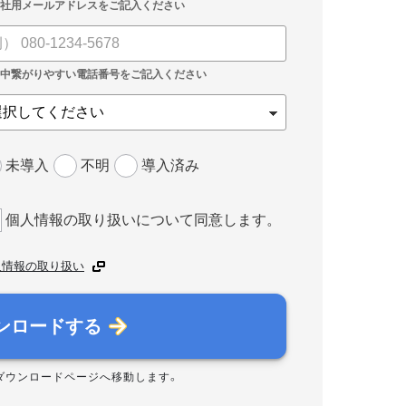
未導入
不明
導入済み
個人情報の取り扱いについて同意します。
人情報の取り扱い
ンロードする
ダウンロードページへ移動します。