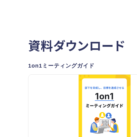
資料ダウンロード
1on1ミーティングガイド