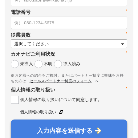
*
電話番号
*
従業員数
*
カオナビご利用状況
未導入
不明
導入済み
※お客様への紹介をご検討、またはパートナー制度に興味をお持
ちの方は
セールスパートナー制度のフォーム
へ
*
個人情報の取り扱い
個人情報の取り扱いについて同意します。
個人情報の取り扱い
入力内容を送信する