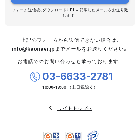
フォーム送信後、ダウンロードURLを記載したメールをお送り致
します。
上記のフォームから送信できない場合は、
info@kaonavi.jp
までメールをお送りください。
お電話でのお問い合わせも承っております。
03-6633-2781
サイトトップへ