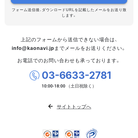
フォーム送信後、ダウンロードURLを記載したメールをお送り致
します。
上記のフォームから送信できない場合は、
info@kaonavi.jp
までメールをお送りください。
お電話でのお問い合わせも承っております。
03-6633-2781
サイトトップへ