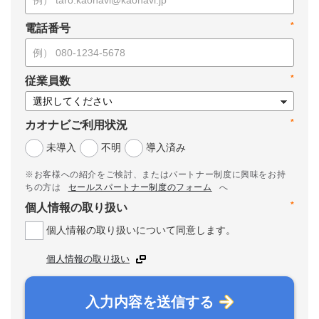
*
電話番号
*
従業員数
*
カオナビご利用状況
未導入
不明
導入済み
※お客様への紹介をご検討、またはパートナー制度に興味をお持
ちの方は
セールスパートナー制度のフォーム
へ
*
個人情報の取り扱い
個人情報の取り扱いについて同意します。
個人情報の取り扱い
入力内容を送信する