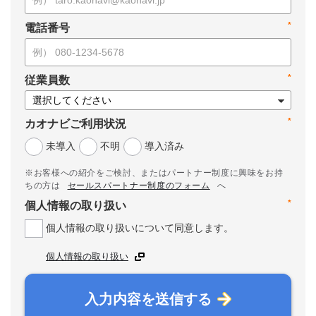
*
電話番号
*
従業員数
*
カオナビご利用状況
未導入
不明
導入済み
※お客様への紹介をご検討、またはパートナー制度に興味をお持
ちの方は
セールスパートナー制度のフォーム
へ
*
個人情報の取り扱い
個人情報の取り扱いについて同意します。
個人情報の取り扱い
入力内容を送信する