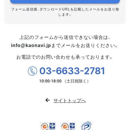
フォーム送信後、ダウンロードURLを記載したメールをお送り致
します。
上記のフォームから送信できない場合は、
info@kaonavi.jp
までメールをお送りください。
お電話でのお問い合わせも承っております。
03-6633-2781
サイトトップへ