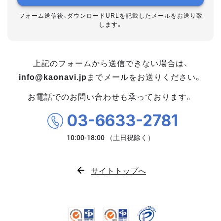
フォーム送信後、ダウンロードURLを記載したメールをお送り致
します。
上記のフォームから送信できない場合は、
info@kaonavi.jp
までメールをお送りください。
お電話でのお問い合わせも承っております。
03-6633-2781
サイトトップへ