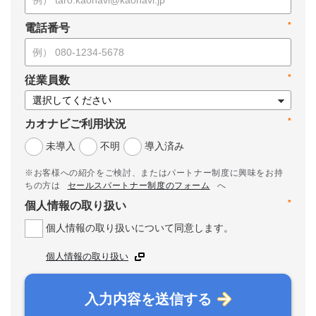
*
電話番号
*
従業員数
*
カオナビご利用状況
未導入
不明
導入済み
※お客様への紹介をご検討、またはパートナー制度に興味をお持
ちの方は
セールスパートナー制度のフォーム
へ
*
個人情報の取り扱い
個人情報の取り扱いについて同意します。
個人情報の取り扱い
入力内容を送信する