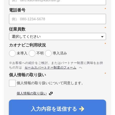
*
電話番号
*
従業員数
*
カオナビご利用状況
未導入
不明
導入済み
※お客様への紹介をご検討、またはパートナー制度に興味をお持
ちの方は
セールスパートナー制度のフォーム
へ
*
個人情報の取り扱い
個人情報の取り扱いについて同意します。
個人情報の取り扱い
入力内容を送信する