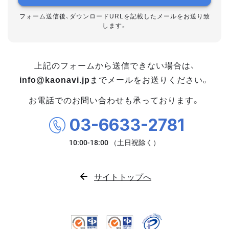
フォーム送信後、ダウンロードURLを記載したメールをお送り致
します。
上記のフォームから送信できない場合は、
info@kaonavi.jp
までメールをお送りください。
お電話でのお問い合わせも承っております。
03-6633-2781
サイトトップへ