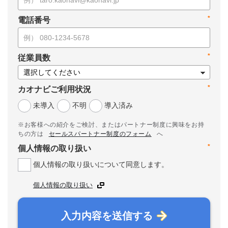
*
電話番号
*
従業員数
*
カオナビご利用状況
未導入
不明
導入済み
※お客様への紹介をご検討、またはパートナー制度に興味をお持
ちの方は
セールスパートナー制度のフォーム
へ
*
個人情報の取り扱い
個人情報の取り扱いについて同意します。
個人情報の取り扱い
入力内容を送信する