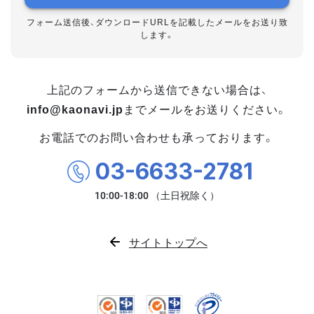
フォーム送信後、ダウンロードURLを記載したメールをお送り致
します。
上記のフォームから送信できない場合は、
info@kaonavi.jp
までメールをお送りください。
お電話でのお問い合わせも承っております。
03-6633-2781
サイトトップへ